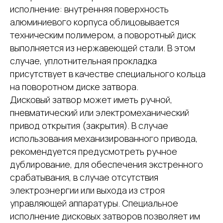
исполнение: внутренняя поверхность
алюминиевого корпуса облицовывается
техническим полимером, а поворотный диск
выполняется из нержавеющей стали. В этом
случае, уплотнительная прокладка
присутствует в качестве специального кольца
на поворотном диске затвора.
Дисковый затвор может иметь ручной,
пневматический или электромеханический
привод открытия (закрытия). В случае
использования механизированного привода,
рекомендуется предусмотреть ручное
дублирование, для обеспечения экстренного
срабатывания, в случае отсутствия
электроэнергии или выхода из строя
управляющей аппаратуры. Специальное
исполнение дисковых затворов позволяет им