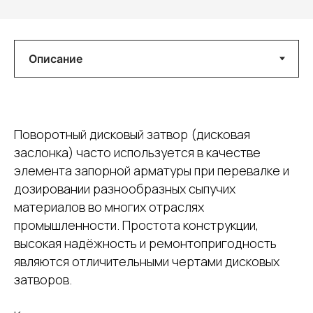
Поворотный дисковый затвор (дисковая
заслонка) часто используется в качестве
элемента запорной арматуры при перевалке и
дозировании разнообразных сыпучих
материалов во многих отраслях
промышленности. Простота конструкции,
высокая надёжность и ремонтопригодность
являются отличительными чертами дисковых
затворов.