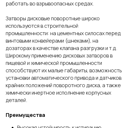
работать во взрывоопасных средах.
Затворы дисковые поворотные широко
используются в строительной
промышленности: на цементных силосах перед
винтовыми конвейерами (шнеками), на
дозаторах в качестве клапана разгрузки и т.д.
Широкому применению дисковых затворов в
пищевой и химической промышленности
способствуют их малые габариты, возможность
установки автоматического привода и датчиков
крайних положений поворотного диска, а также
химически инертное исполнение корпусных
деталей.
Преимущества
Высокая устойчивость к истиранию