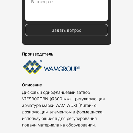
Задать вопрос
Производитель
Описание
Дисковый однофланцевый затвор
V1FS300GBN (Ø300 мм) - регулирующая
арматура марки WAM WUXI (Китай) с
дозирующим элементом в форме диска,
использующийся для регулирования
подачи материала на оборудовании.