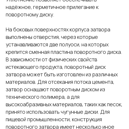
надёжное, герметичное прилегание к
поворотному диску.
На боковых поверхностях корпуса затвора
выполнены отверстия, через которые
устанавливаются две полуоси, на которых
крепится сменная пластина поворотного диска.
В зависимости от физических свойств
истекающего продукта, поворотный диск
затвора может быть изготовлен из различных
материалов. Для отсекания потока цемента,
затвор оснащают поворотным диском из
технического полимера, а для
высокоабразивных материалов, таких как песок,
принято использовать чугунные диски. Для
пищевой промышленности, конструкция
поворотного затвора имеет несколько иное