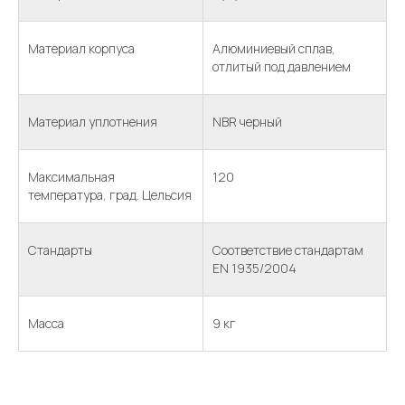
Материал корпуса
Алюминиевый сплав,
отлитый под давлением
Материал уплотнения
NBR черный
Максимальная
120
температура, град. Цельсия
Стандарты
Соответствие стандартам
EN 1935/2004
Масса
9 кг