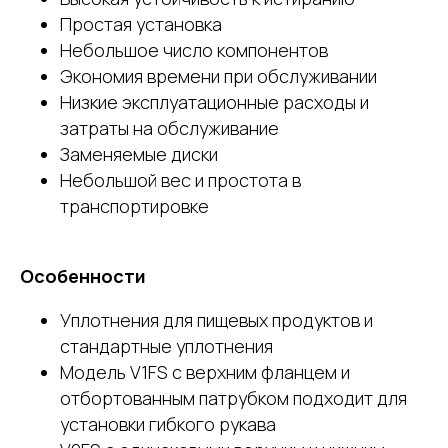
Простая установка
Небольшое число компонентов
Экономия времени при обслуживании
Низкие эксплуатационные расходы и
затраты на обслуживание
Заменяемые диски
Небольшой вес и простота в
транспортировке
Особенности
Уплотнения для пищевых продуктов и
стандартные уплотнения
Модель V1FS с верхним фланцем и
отбортованным патрубком подходит для
установки гибкого рукава