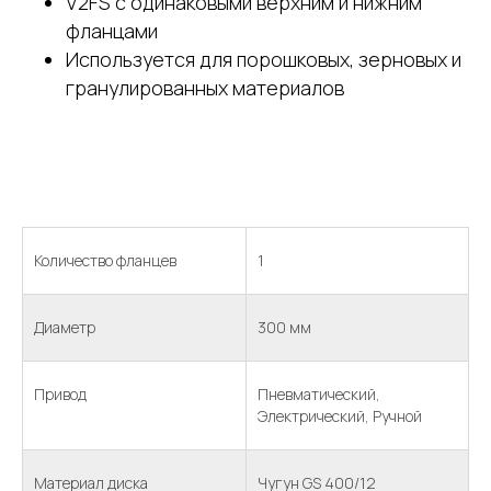
V2FS с одинаковыми верхним и нижним
фланцами
Используется для порошковых, зерновых и
гранулированных материалов
Количество фланцев
1
Диаметр
300 мм
Привод
Пневматический,
Электрический, Ручной
Материал диска
Чугун GS 400/12