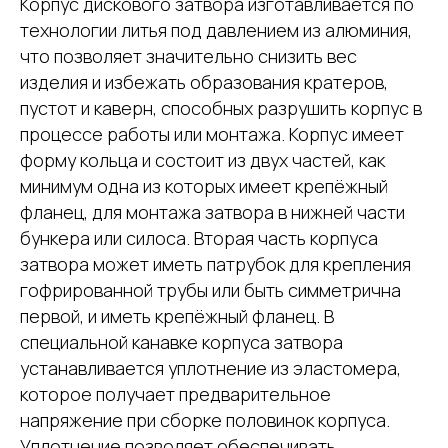
Корпус дискового затвора изготавливается по
технологии литья под давлением из алюминия,
что позволяет значительно снизить вес
изделия и избежать образования кратеров,
пустот и каверн, способных разрушить корпус в
процессе работы или монтажа. Корпус имеет
форму кольца и состоит из двух частей, как
минимум одна из которых имеет крепёжный
фланец, для монтажа затвора в нижней части
бункера или силоса. Вторая часть корпуса
затвора может иметь патрубок для крепления
гофрированной трубы или быть симметрична
первой, и иметь крепёжный фланец. В
специальной канавке корпуса затвора
устанавливается уплотнение из эластомера,
которое получает предварительное
напряжение при сборке половинок корпуса.
Уплотнение позволяет обеспечивать