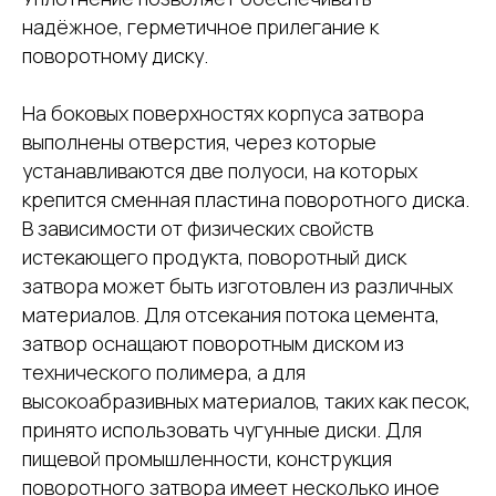
надёжное, герметичное прилегание к
поворотному диску.
На боковых поверхностях корпуса затвора
выполнены отверстия, через которые
устанавливаются две полуоси, на которых
крепится сменная пластина поворотного диска.
В зависимости от физических свойств
истекающего продукта, поворотный диск
затвора может быть изготовлен из различных
материалов. Для отсекания потока цемента,
затвор оснащают поворотным диском из
технического полимера, а для
высокоабразивных материалов, таких как песок,
принято использовать чугунные диски. Для
пищевой промышленности, конструкция
поворотного затвора имеет несколько иное