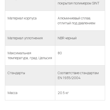
покрытая полимером SINT
Материал корпуса
Алюминиевый сплав,
отлитый под давлением
Материал уплотнения
NBR черный
Максимальная
80
температура, град. Цельсия
Стандарты
Соответствие стандартам
EN 1935/2004
Масса
20.5 кг