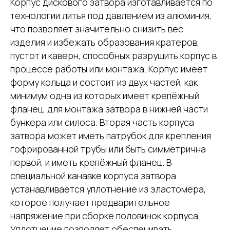
Корпус дискового затвора изготавливается по
технологии литья под давлением из алюминия,
что позволяет значительно снизить вес
изделия и избежать образования кратеров,
пустот и каверн, способных разрушить корпус в
процессе работы или монтажа. Корпус имеет
форму кольца и состоит из двух частей, как
минимум одна из которых имеет крепёжный
фланец, для монтажа затвора в нижней части
бункера или силоса. Вторая часть корпуса
затвора может иметь патрубок для крепления
гофрированной трубы или быть симметрична
первой, и иметь крепёжный фланец. В
специальной канавке корпуса затвора
устанавливается уплотнение из эластомера,
которое получает предварительное
напряжение при сборке половинок корпуса.
Уплотнение позволяет обеспечивать