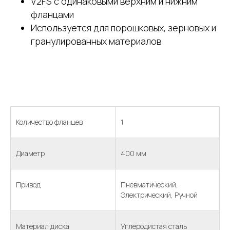
V2FS с одинаковыми верхним и нижним
фланцами
Используется для порошковых, зерновых и
гранулированных материалов
Количество фланцев
1
Диаметр
400 мм
Привод
Пневматический,
Электрический, Ручной
Материал диска
Углеродистая сталь