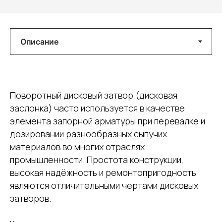
Поворотный дисковый затвор (дисковая
заслонка) часто используется в качестве
элемента запорной арматуры при перевалке и
дозировании разнообразных сыпучих
материалов во многих отраслях
промышленности. Простота конструкции,
высокая надёжность и ремонтопригодность
являются отличительными чертами дисковых
затворов.