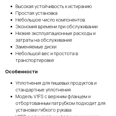
Высокая устойчивость к истиранию
Простая установка
Небольшое число компонентов
Экономия времени при обслуживании
Низкие эксплуатационные расходы и
затраты на обслуживание
Заменяемые диски
Небольшой вес и простота в
транспортировке
Особенности
Уплотнения для пищевых продуктов и
стандартные уплотнения
Модель V1FS с верхним фланцем и
отбортованным патрубком подходит для
установки гибкого рукава