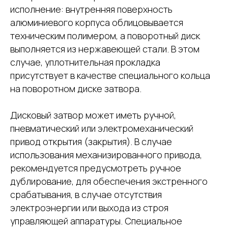
исполнение: внутренняя поверхность
алюминиевого корпуса облицовывается
техническим полимером, а поворотный диск
выполняется из нержавеющей стали. В этом
случае, уплотнительная прокладка
присутствует в качестве специального кольца
на поворотном диске затвора.
Дисковый затвор может иметь ручной,
пневматический или электромеханический
привод открытия (закрытия). В случае
использования механизированного привода,
рекомендуется предусмотреть ручное
дублирование, для обеспечения экстренного
срабатывания, в случае отсутствия
электроэнергии или выхода из строя
управляющей аппаратуры. Специальное