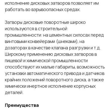
исполнение дисковых затворов позволяет им
работать во взрывоопасных средах.
Затворы дисковые поворотные широко
используются в строительной
промышленности: на цементных силосах перед
винтовыми конвейерами (шнеками), на
дозаторах в качестве клапана разгрузки и т.д.
Широкому применению дисковых затворов в
пищевой и химической промышленности
способствуют их малые габариты, возможность
установки автоматического привода и датчиков
крайних положений поворотного диска, а также
химически инертное исполнение корпусных
деталей.
Преимущества