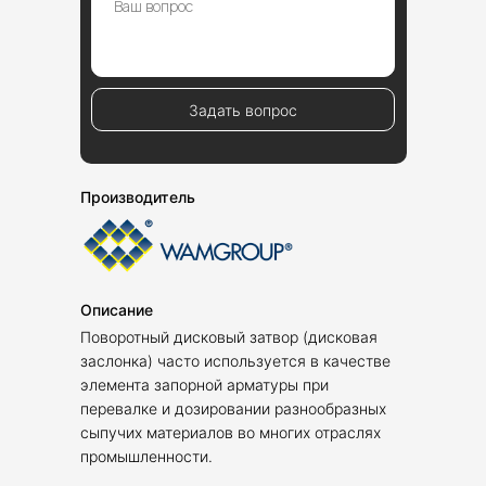
Задать вопрос
Производитель
Описание
Поворотный дисковый затвор (дисковая
заслонка) часто используется в качестве
элемента запорной арматуры при
перевалке и дозировании разнообразных
сыпучих материалов во многих отраслях
промышленности.