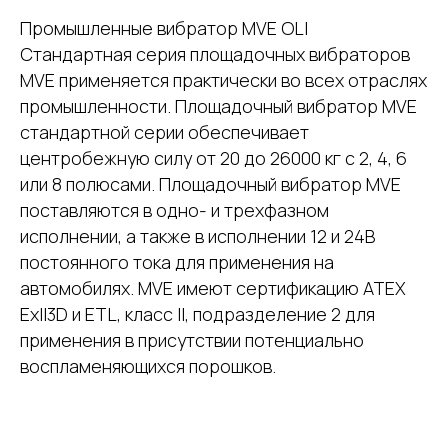
Промышленные вибратор MVE OLI
Стандартная серия площадочных вибраторов
MVE применяется практически во всех отраслях
промышленности. Площадочный вибратор MVE
стандартной серии обеспечивает
центробежную силу от 20 до 26000 кг с 2, 4, 6
или 8 полюсами. Площадочный вибратор MVE
поставляются в одно- и трехфазном
исполнении, а также в исполнении 12 и 24В
постоянного тока для применения на
автомобилях. MVE имеют сертификацию ATEX
ExII3D и ETL, класс II, подразделение 2 для
применения в присутствии потенциально
воспламеняющихся порошков.