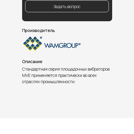
Задать вопрос
Производитель
Описание
Стандартная серия площадочных вибраторов
MVE применяется практически во всех
отраслях промышленности.