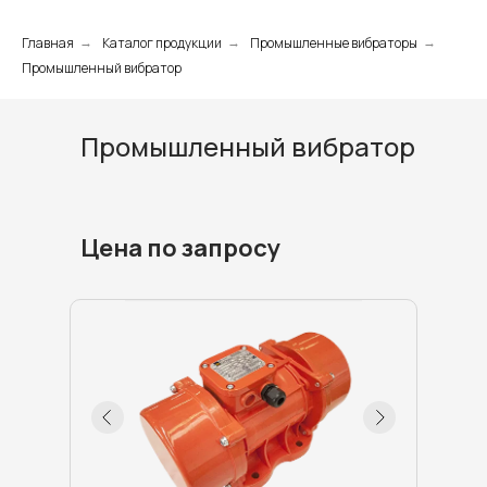
Главная
Каталог продукции
Промышленные вибраторы
→
→
→
Промышленный вибратор
Промышленный вибратор
Цена по запросу